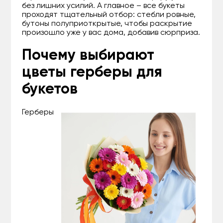
без лишних усилий. А главное – все букеты
проходят тщательный отбор: стебли ровные,
бутоны полуприоткрытые, чтобы раскрытие
произошло уже у вас дома, добавив сюрприза.
Почему выбирают
цветы герберы для
букетов
Герберы