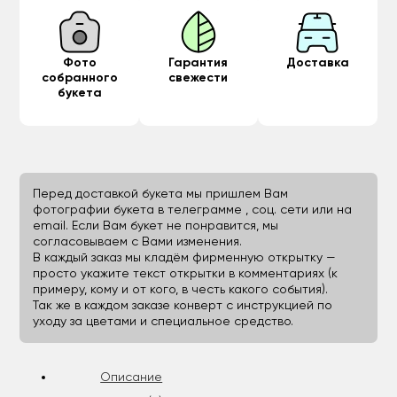
Фото
Гарантия
Доставка
собранного
свежести
букета
Перед доставкой букета мы пришлем Вам
фотографии букета в телеграмме , соц. сети или на
email. Если Вам букет не понравится, мы
согласовываем с Вами изменения.
В каждый заказ мы кладём фирменную открытку —
просто укажите текст открытки в комментариях (к
примеру, кому и от кого, в честь какого события).
Так же в каждом заказе конверт с инструкцией по
уходу за цветами и специальное средство.
Описание