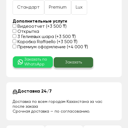
Стандарт
Premium
Lux
Дополнительные услуги
Видеоотчет (+3 500 ₸)
Открытка
3 Гелиевых шара (+3 500 ₸)
Коробка Raffaello (+3 500 ₸)
Премиум оформление (+4 000 ₸)
Заказать по
Заказать
WhatsApp
Доставка 24/7
Доставка по всем городам Казахстана за час
после заказа
Срочная доставка — по согласованию.