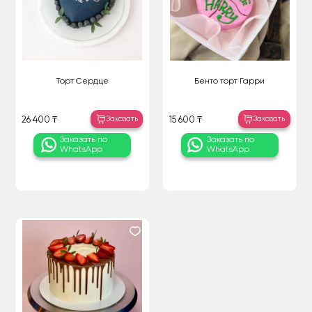
Торт Сердце
Бенто торт Гарри
Заказать
Заказать
26 400 ₸
15 600 ₸
Заказать по
Заказать по
WhatsApp
WhatsApp