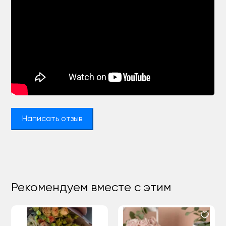
Написать отзыв
Рекомендуем вместе с этим