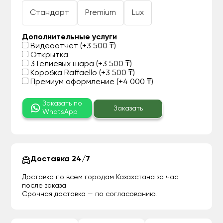
Стандарт
Premium
Lux
Дополнительные услуги
Видеоотчет (+3 500 ₸)
Открытка
3 Гелиевых шара (+3 500 ₸)
Коробка Raffaello (+3 500 ₸)
Премиум оформление (+4 000 ₸)
Заказать по
Заказать
WhatsApp
Доставка 24/7
Доставка по всем городам Казахстана за час
после заказа
Срочная доставка — по согласованию.