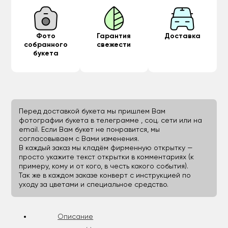
Фото
Гарантия
Доставка
собранного
свежести
букета
Перед доставкой букета мы пришлем Вам
фотографии букета в телеграмме , соц. сети или на
email. Если Вам букет не понравится, мы
согласовываем с Вами изменения.
В каждый заказ мы кладём фирменную открытку —
просто укажите текст открытки в комментариях (к
примеру, кому и от кого, в честь какого события).
Так же в каждом заказе конверт с инструкцией по
уходу за цветами и специальное средство.
Описание