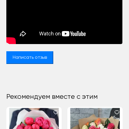
Написать отзыв
Рекомендуем вместе с этим