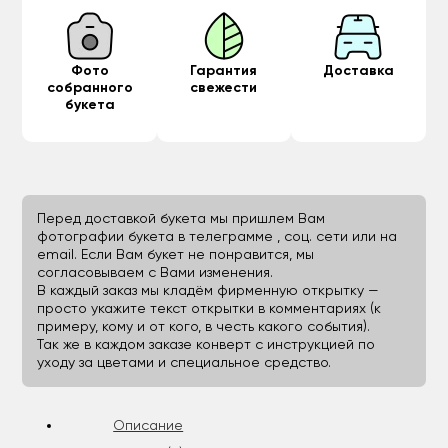
Фото
Гарантия
Доставка
собранного
свежести
букета
Перед доставкой букета мы пришлем Вам
фотографии букета в телеграмме , соц. сети или на
email. Если Вам букет не понравится, мы
согласовываем с Вами изменения.
В каждый заказ мы кладём фирменную открытку —
просто укажите текст открытки в комментариях (к
примеру, кому и от кого, в честь какого события).
Так же в каждом заказе конверт с инструкцией по
уходу за цветами и специальное средство.
Описание