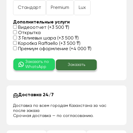
Стандарт
Premium
Lux
Дополнительные услуги
Видеоотчет (+3 500 ₸)
Открытка
3 Гелиевых шара (+3 500 ₸)
Коробка Raffaello (+3 500 ₸)
Премиум оформление (+4 000 ₸)
Заказать по
Заказать
WhatsApp
Доставка 24/7
Доставка по всем городам Казахстана за час
после заказа
Срочная доставка — по согласованию.