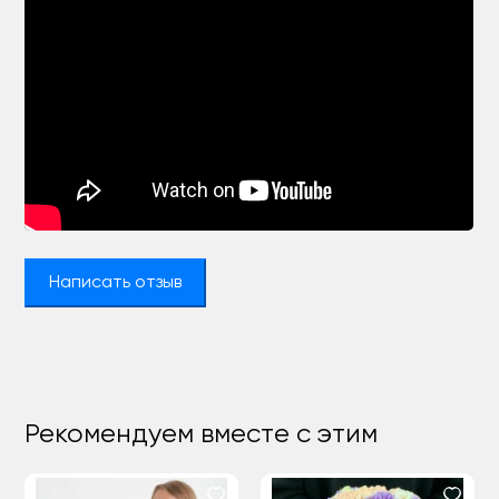
Написать отзыв
Рекомендуем вместе с этим