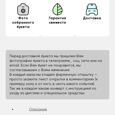
Фото
Гарантия
Доставка
собранного
свежести
букета
Перед доставкой букета мы пришлем Вам
фотографии букета в телеграмме , соц. сети или на
email. Если Вам букет не понравится, мы
согласовываем с Вами изменения.
В каждый заказ мы кладём фирменную открытку —
просто укажите текст открытки в комментариях (к
примеру, кому и от кого, в честь какого события).
Так же в каждом заказе конверт с инструкцией по
уходу за цветами и специальное средство.
Описание