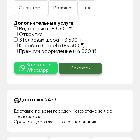
Стандарт
Premium
Lux
Дополнительные услуги
Видеоотчет (+3 500 ₸)
Открытка
3 Гелиевых шара (+3 500 ₸)
Коробка Raffaello (+3 500 ₸)
Премиум оформление (+4 000 ₸)
Заказать по
Заказать
WhatsApp
Доставка 24/7
Доставка по всем городам Казахстана за час
после заказа
Срочная доставка — по согласованию.