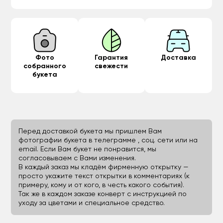
Фото
Гарантия
Доставка
собранного
свежести
букета
Перед доставкой букета мы пришлем Вам
фотографии букета в телеграмме , соц. сети или на
email. Если Вам букет не понравится, мы
согласовываем с Вами изменения.
В каждый заказ мы кладём фирменную открытку —
просто укажите текст открытки в комментариях (к
примеру, кому и от кого, в честь какого события).
Так же в каждом заказе конверт с инструкцией по
уходу за цветами и специальное средство.