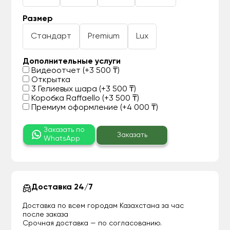
Размер
Стандарт
Premium
Lux
Дополнительные услуги
Видеоотчет (+3 500 ₸)
Открытка
3 Гелиевых шара (+3 500 ₸)
Коробка Raffaello (+3 500 ₸)
Премиум оформление (+4 000 ₸)
Заказать по
Заказать
WhatsApp
Доставка 24/7
Доставка по всем городам Казахстана за час
после заказа
Срочная доставка — по согласованию.