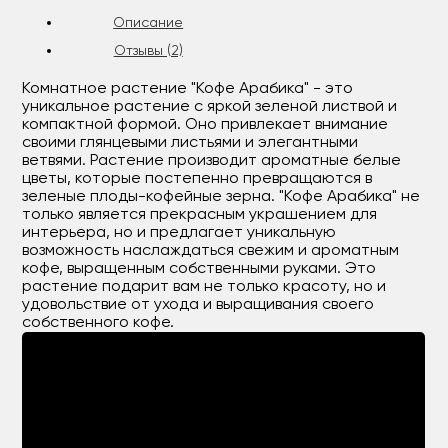
Описание
Отзывы (2)
Комнатное растение "Кофе Арабика" - это
уникальное растение с яркой зеленой листвой и
компактной формой. Оно привлекает внимание
своими глянцевыми листьями и элегантными
ветвями. Растение производит ароматные белые
цветы, которые постепенно превращаются в
зеленые плоды-кофейные зерна. "Кофе Арабика" не
только является прекрасным украшением для
интерьера, но и предлагает уникальную
возможность наслаждаться свежим и ароматным
кофе, выращенным собственными руками. Это
растение подарит вам не только красоту, но и
удовольствие от ухода и выращивания своего
собственного кофе.