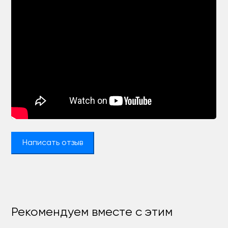
Написать отзыв
Рекомендуем вместе с этим