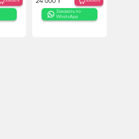
24 000 ₸
Заказать
Заказать
о
Заказать по
WhatsApp