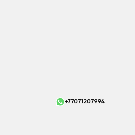
+77071207994