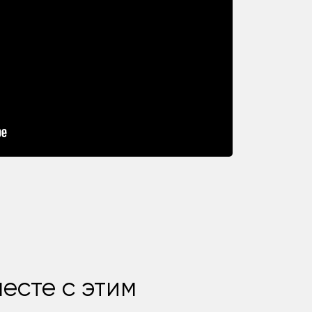
есте с этим