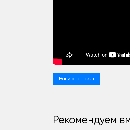
Написать отзыв
Рекомендуем вм