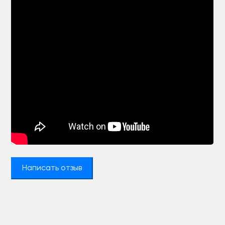
Написать отзыв