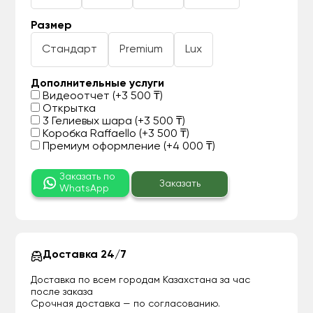
Размер
Стандарт
Premium
Lux
Дополнительные услуги
Видеоотчет (+3 500 ₸)
Открытка
3 Гелиевых шара (+3 500 ₸)
Коробка Raffaello (+3 500 ₸)
Премиум оформление (+4 000 ₸)
Заказать по
Заказать
WhatsApp
Доставка 24/7
Доставка по всем городам Казахстана за час
после заказа
Срочная доставка — по согласованию.