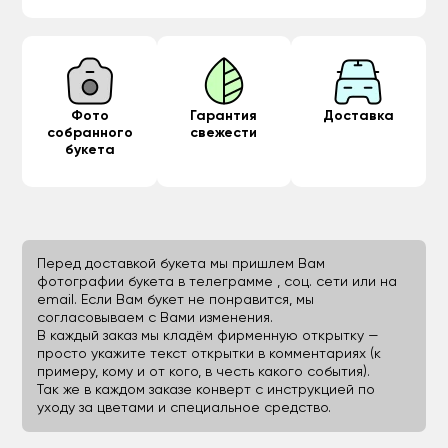
Фото
Гарантия
Доставка
собранного
свежести
букета
Перед доставкой букета мы пришлем Вам
фотографии букета в телеграмме , соц. сети или на
email. Если Вам букет не понравится, мы
согласовываем с Вами изменения.
В каждый заказ мы кладём фирменную открытку —
просто укажите текст открытки в комментариях (к
примеру, кому и от кого, в честь какого события).
Так же в каждом заказе конверт с инструкцией по
уходу за цветами и специальное средство.