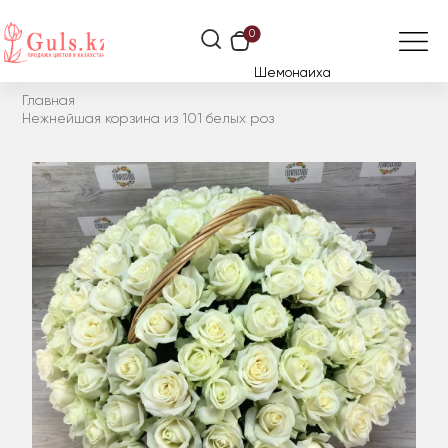
0
Шемонаиха
Главная
Нежнейшая корзина из 101 белых роз