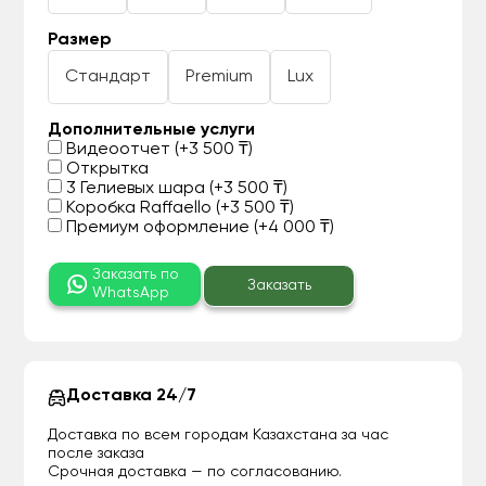
Размер
Стандарт
Premium
Lux
Дополнительные услуги
Видеоотчет (+3 500 ₸)
Открытка
3 Гелиевых шара (+3 500 ₸)
Коробка Raffaello (+3 500 ₸)
Премиум оформление (+4 000 ₸)
Заказать по
Заказать
WhatsApp
Доставка 24/7
Доставка по всем городам Казахстана за час
после заказа
Срочная доставка — по согласованию.