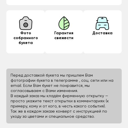
Фото
Гарантия
Доставка
собранного
свежести
букета
Перед доставкой букета мы пришлем Вам
фотографии букета в телеграмме , соц. сети или на
email. Если Вам букет не понравится, мы
согласовываем с Вами изменения.
В каждый заказ мы кладём фирменную открытку —
просто укажите текст открытки в комментариях (к
примеру, кому и от кого, в честь какого события).
Так же в каждом заказе конверт с инструкцией по
уходу за цветами и специальное средство.