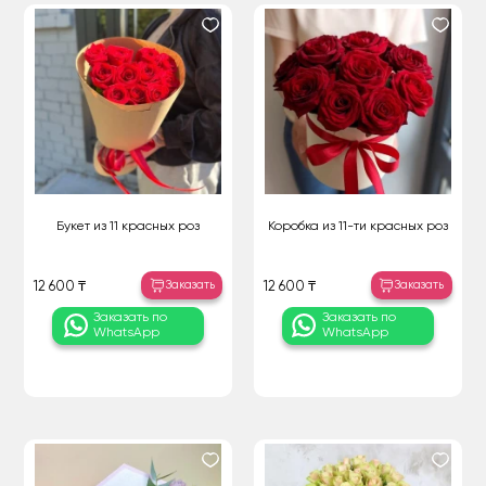
Букет из 11 красных роз
Коробка из 11-ти красных роз
Заказать
Заказать
12 600 ₸
12 600 ₸
Заказать по
Заказать по
WhatsApp
WhatsApp