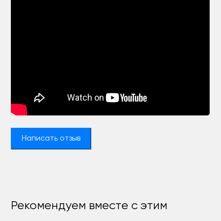
Написать отзыв
Рекомендуем вместе с этим