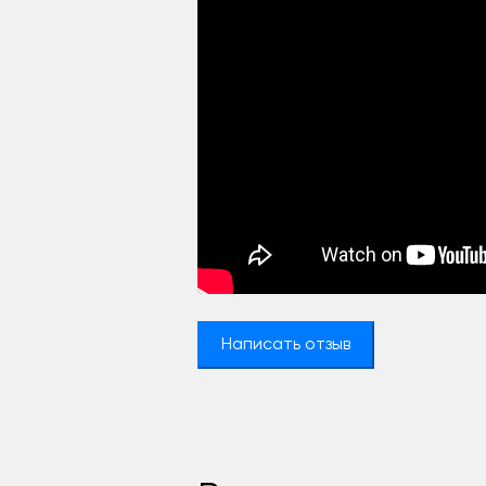
Написать отзыв