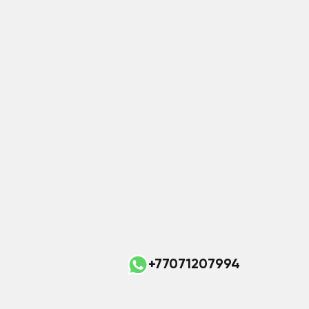
+77071207994