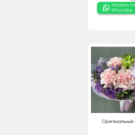
Заказать п
WhatsApp
Оригинальный 