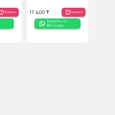
17 400 ₸
Заказать
Заказать
о
Заказать по
WhatsApp