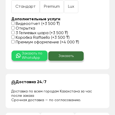
Стандарт
Premium
Lux
Дополнительные услуги
Видеоотчет (+3 500 ₸)
Открытка
3 Гелиевых шара (+3 500 ₸)
Коробка Raffaello (+3 500 ₸)
Премиум оформление (+4 000 ₸)
Заказать по
Заказать
WhatsApp
Доставка 24/7
Доставка по всем городам Казахстана за час
после заказа
Срочная доставка — по согласованию.