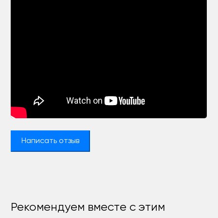
Написать отзыв
Рекомендуем вместе с этим