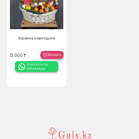
Корзина новогодняя
Заказать
72 000 ₸
Заказать по
WhatsApp