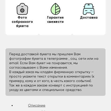
Фото
Гарантия
Доставка
собранного
свежести
букета
Перед доставкой букета мы пришлем Вам
фотографии букета в телеграмме , соц. сети или на
email. Если Вам букет не понравится, мы
согласовываем с Вами изменения.
В каждый заказ мы кладём фирменную открытку —
просто укажите текст открытки в комментариях (к
примеру, кому и от кого, в честь какого события).
Так же в каждом заказе конверт с инструкцией по
уходу за цветами и специальное средство.
Описание