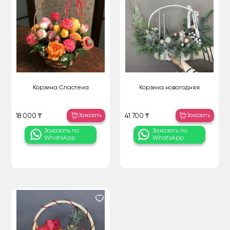
Корзина Сластена
Корзина новогодняя
Заказать
Заказать
18 000 ₸
41 700 ₸
Заказать по
Заказать по
WhatsApp
WhatsApp