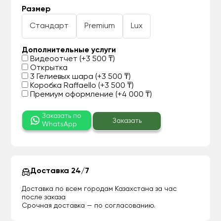
Размер
Стандарт
Premium
Lux
Дополнительные услуги
Видеоотчет (+3 500 ₸)
Открытка
3 Гелиевых шара (+3 500 ₸)
Коробка Raffaello (+3 500 ₸)
Премиум оформление (+4 000 ₸)
Заказать по
Заказать
WhatsApp
Доставка 24/7
Доставка по всем городам Казахстана за час
после заказа
Срочная доставка — по согласованию.