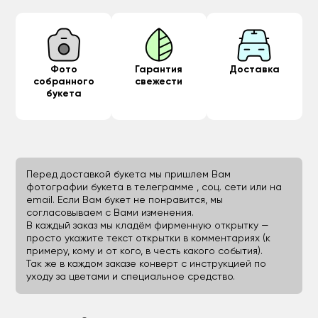
Фото
Гарантия
Доставка
собранного
свежести
букета
Перед доставкой букета мы пришлем Вам
фотографии букета в телеграмме , соц. сети или на
email. Если Вам букет не понравится, мы
согласовываем с Вами изменения.
В каждый заказ мы кладём фирменную открытку —
просто укажите текст открытки в комментариях (к
примеру, кому и от кого, в честь какого события).
Так же в каждом заказе конверт с инструкцией по
уходу за цветами и специальное средство.