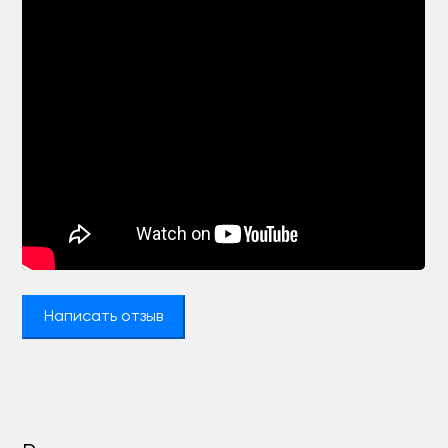
Написать отзыв