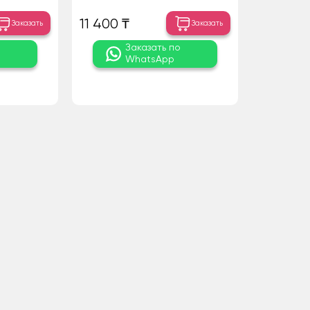
11 400 ₸
Заказать
Заказать
о
Заказать по
WhatsApp