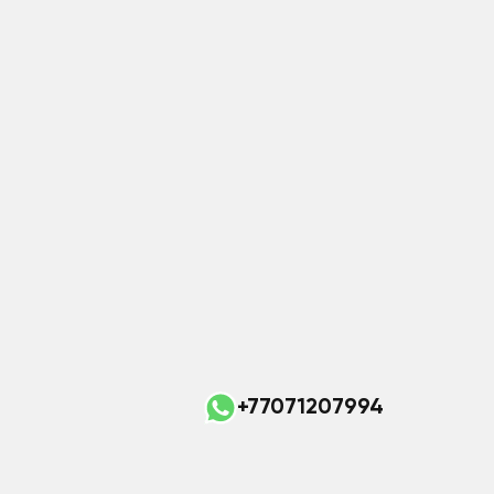
+77071207994