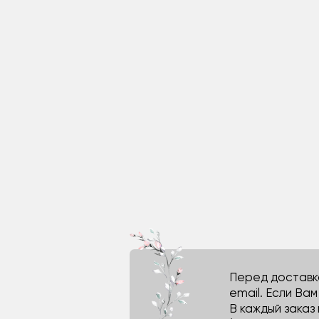
Перед доставко
email. Если Ва
В каждый заказ