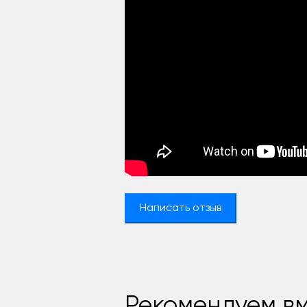
Написать отзыв
Рекомендуем вм